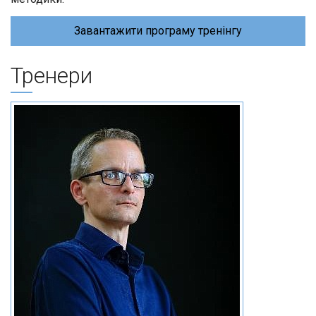
Завантажити програму тренінгу
Тренери