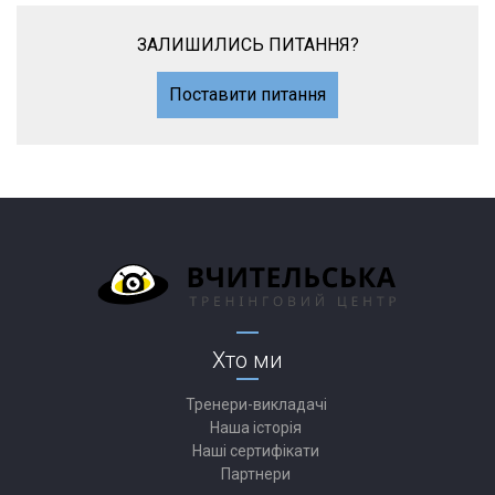
ЗАЛИШИЛИСЬ ПИТАННЯ?
Поставити питання
Хто ми
Тренери-викладачі
Наша історія
Наші сертифікати
Партнери