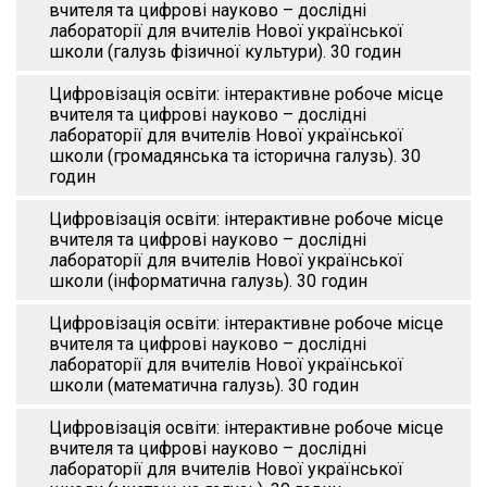
вчителя та цифрові науково – дослідні
лабораторії для вчителів Нової української
школи (галузь фізичної культури). 30 годин
Цифровізація освіти: інтерактивне робоче місце
вчителя та цифрові науково – дослідні
лабораторії для вчителів Нової української
школи (громадянська та історична галузь). 30
годин
Цифровізація освіти: інтерактивне робоче місце
вчителя та цифрові науково – дослідні
лабораторії для вчителів Нової української
школи (інформатична галузь). 30 годин
Цифровізація освіти: інтерактивне робоче місце
вчителя та цифрові науково – дослідні
лабораторії для вчителів Нової української
школи (математична галузь). 30 годин
Цифровізація освіти: інтерактивне робоче місце
вчителя та цифрові науково – дослідні
лабораторії для вчителів Нової української